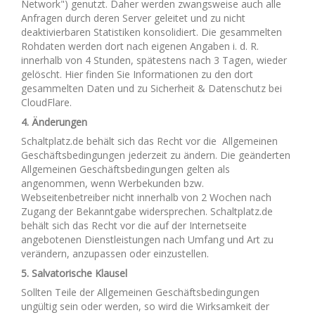
Network") genutzt. Daher werden zwangsweise auch alle
Anfragen durch deren Server geleitet und zu nicht
deaktivierbaren Statistiken konsolidiert. Die gesammelten
Rohdaten werden dort nach eigenen Angaben i. d. R.
innerhalb von 4 Stunden, spätestens nach 3 Tagen, wieder
gelöscht. Hier finden Sie Informationen zu den dort
gesammelten Daten und zu Sicherheit & Datenschutz bei
CloudFlare.
4. Änderungen
Schaltplatz.de behält sich das Recht vor die Allgemeinen
Geschäftsbedingungen jederzeit zu ändern. Die geänderten
Allgemeinen Geschäftsbedingungen gelten als
angenommen, wenn Werbekunden bzw.
Webseitenbetreiber nicht innerhalb von 2 Wochen nach
Zugang der Bekanntgabe widersprechen. Schaltplatz.de
behält sich das Recht vor die auf der Internetseite
angebotenen Dienstleistungen nach Umfang und Art zu
verändern, anzupassen oder einzustellen.
5. Salvatorische Klausel
Sollten Teile der Allgemeinen Geschäftsbedingungen
ungültig sein oder werden, so wird die Wirksamkeit der