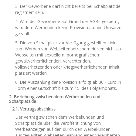
3. Der Geworbene darf nicht bereits bei Schaltplatz.de
registriert sein.
4. Wird der Geworbene auf Grund der AGBs gesperrt,
wird dem Werbenden keine Provision auf die Umsätze
gezahlt.
5. Die von Schaltplatz zur Verfügung gestellten Links
zum Werben von Webseitenbetreibern dürfen nicht auf
Webseiten mit sexuellem, pornografischem,
gewaltverherrlichenden, verachtenden,
volksverhetzenden oder kriegsverherrlichenden Inhalt
platziert werden.
6. Die Auszahlung der Provision erfolgt ab 30,- Euro in
Form einer Gutschrift bis zum 15. des Folgemonats.
2. Beziehung zwischen dem Werbekunden und
Schaltplatz.de
2.1. Vertragsabschluss
Der Vertrag zwischen dem Werbekunden und
Schaltplatz.de über die Veröffentlichung von
Werbeanzeigen auf den durch den Werbekunden
ausgewählten Webseiten während eines vereinbarten