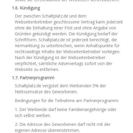
1.6. Kündigung
Der zwischen Schaltplatz.de und dem
Webseitenbetreiber geschlossene Vertrag kann jederzeit
ohne die Einhaltung einer Frist und ohne Angabe von
Gründen gekündigt werden. Die Kündigung bedarf der
Schriftform. Schaltplatz.de ist jederzeit berechtigt, die
Vermarktung zu unterbrechen, wenn Anhaltspunkte für
rechtswidrige Inhalte der Webseitenbetreiber vorliegen.
Nach der Kündigung ist der Webseitenbetreiber
verpflichtet, sämtliche Adservertags sofort von der
Webseite zu entfernen.
1.7. Partnerprogramm
Schaltplatz.de vergütet dem Werbenden 5% der
Nettoumsätze des Geworbenen.
Bedingungen für die Teilnahme am Partnerprogramm:
1. Der Werbende darf keine Familienangehörige oder
sich selbst werben.
2. Die Adresse des Geworbenen darf nicht mit der
eigenen Adresse übereinstimmen.