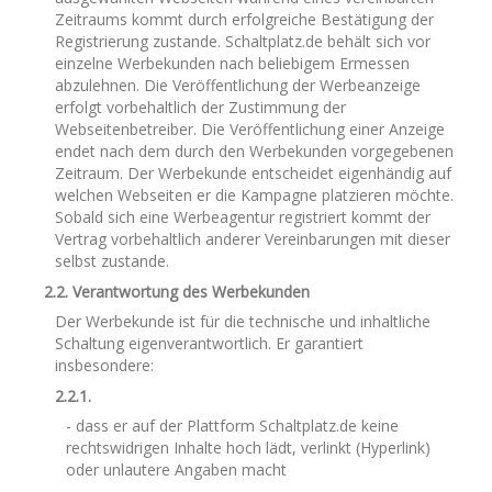
Zeitraums kommt durch erfolgreiche Bestätigung der
Registrierung zustande. Schaltplatz.de behält sich vor
einzelne Werbekunden nach beliebigem Ermessen
abzulehnen. Die Veröffentlichung der Werbeanzeige
erfolgt vorbehaltlich der Zustimmung der
Webseitenbetreiber. Die Veröffentlichung einer Anzeige
endet nach dem durch den Werbekunden vorgegebenen
Zeitraum. Der Werbekunde entscheidet eigenhändig auf
welchen Webseiten er die Kampagne platzieren möchte.
Sobald sich eine Werbeagentur registriert kommt der
Vertrag vorbehaltlich anderer Vereinbarungen mit dieser
selbst zustande.
2.2. Verantwortung des Werbekunden
Der Werbekunde ist für die technische und inhaltliche
Schaltung eigenverantwortlich. Er garantiert
insbesondere:
2.2.1.
- dass er auf der Plattform Schaltplatz.de keine
rechtswidrigen Inhalte hoch lädt, verlinkt (Hyperlink)
oder unlautere Angaben macht