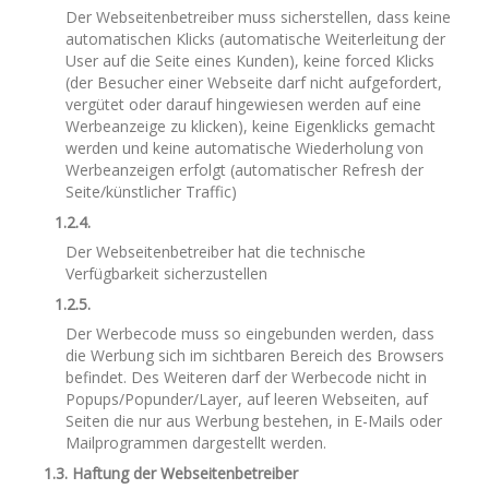
Der Webseitenbetreiber muss sicherstellen, dass keine
automatischen Klicks (automatische Weiterleitung der
User auf die Seite eines Kunden), keine forced Klicks
(der Besucher einer Webseite darf nicht aufgefordert,
vergütet oder darauf hingewiesen werden auf eine
Werbeanzeige zu klicken), keine Eigenklicks gemacht
werden und keine automatische Wiederholung von
Werbeanzeigen erfolgt (automatischer Refresh der
Seite/künstlicher Traffic)
1.2.4.
Der Webseitenbetreiber hat die technische
Verfügbarkeit sicherzustellen
1.2.5.
Der Werbecode muss so eingebunden werden, dass
die Werbung sich im sichtbaren Bereich des Browsers
befindet. Des Weiteren darf der Werbecode nicht in
Popups/Popunder/Layer, auf leeren Webseiten, auf
Seiten die nur aus Werbung bestehen, in E-Mails oder
Mailprogrammen dargestellt werden.
1.3. Haftung der Webseitenbetreiber