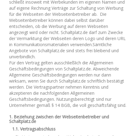
schließt insoweit mit Werbekunden im eigenen Namen und
auf eigene Rechnung Verträge zur Schaltung von Werbung
für die Webseiten der Webseitenbetreiber ab. Die
Webseitenbetreiber können dabei selbst darüber
entscheiden, ob die Werbung auf deren Webseiten
angezeigt wird oder nicht. Schaltplatz.de darf zum Zwecke
der Vermarktung der Webseiten deren Logo und deren URL
in Kommunikationsmaterialien verwenden.Sämtliche
Angebote von Schaltplatz.de sind stets frei bleibend und
unverbindlich.
Für den Vertrag gelten ausschließlich die Allgemeinen
Geschäftsbedingungen von Schaltplatz.de. Abweichende
Allgemeine Geschäftsbedingungen werden nur dann
wirksam, wenn Sie durch Schaltplatz.de schriftlich bestätigt
werden. Die Vertragspartner nehmen Kenntnis und
akzeptieren die nachfolgenden Allgemeinen
Geschäftsbedingungen. Nutzungsberechtigt sind nur
Unternehmer gemäß § 14 BGB, die voll geschäftsfähig sind.
1. Beziehung zwischen der Webseitenbetreiber und
Schaltplatz.de
1.1. Vertragsabschluss