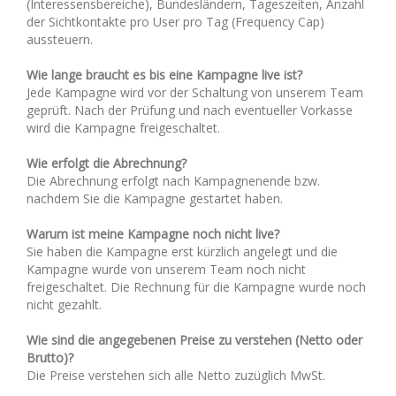
(Interessensbereiche), Bundesländern, Tageszeiten, Anzahl
der Sichtkontakte pro User pro Tag (Frequency Cap)
aussteuern.
Wie lange braucht es bis eine Kampagne live ist?
Jede Kampagne wird vor der Schaltung von unserem Team
geprüft. Nach der Prüfung und nach eventueller Vorkasse
wird die Kampagne freigeschaltet.
Wie erfolgt die Abrechnung?
Die Abrechnung erfolgt nach Kampagnenende bzw.
nachdem Sie die Kampagne gestartet haben.
Warum ist meine Kampagne noch nicht live?
Sie haben die Kampagne erst kürzlich angelegt und die
Kampagne wurde von unserem Team noch nicht
freigeschaltet. Die Rechnung für die Kampagne wurde noch
nicht gezahlt.
Wie sind die angegebenen Preise zu verstehen (Netto oder
Brutto)?
Die Preise verstehen sich alle Netto zuzüglich MwSt.