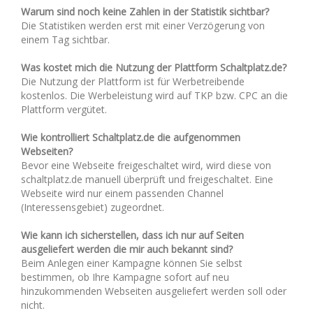
Warum sind noch keine Zahlen in der Statistik sichtbar?
Die Statistiken werden erst mit einer Verzögerung von
einem Tag sichtbar.
Was kostet mich die Nutzung der Plattform Schaltplatz.de?
Die Nutzung der Plattform ist für Werbetreibende
kostenlos. Die Werbeleistung wird auf TKP bzw. CPC an die
Plattform vergütet.
Wie kontrolliert Schaltplatz.de die aufgenommen
Webseiten?
Bevor eine Webseite freigeschaltet wird, wird diese von
schaltplatz.de manuell überprüft und freigeschaltet. Eine
Webseite wird nur einem passenden Channel
(Interessensgebiet) zugeordnet.
Wie kann ich sicherstellen, dass ich nur auf Seiten
ausgeliefert werden die mir auch bekannt sind?
Beim Anlegen einer Kampagne können Sie selbst
bestimmen, ob Ihre Kampagne sofort auf neu
hinzukommenden Webseiten ausgeliefert werden soll oder
nicht.