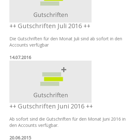
++ Gutschriften Juli 2016 ++
Die Gutschriften für den Monat Juli sind ab sofort in den
Accounts verfügbar
14.07.2016
++ Gutschriften Juni 2016 ++
Ab sofort sind die Gutschriften für den Monat Juni 2016 in
den Accounts verfügbar.
20.06.2015