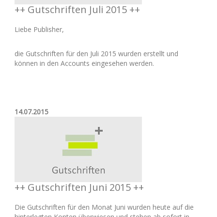
++ Gutschriften Juli 2015 ++
Liebe Publisher,
die Gutschriften für den Juli 2015 wurden erstellt und
können in den Accounts eingesehen werden.
14.07.2015
++ Gutschriften Juni 2015 ++
Die Gutschriften für den Monat Juni wurden heute auf die
hinterlegten Konten überwiesen und stehen ab sofort in