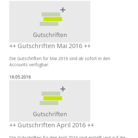
++ Gutschriften Mai 2016 ++
Die Gutschriften für Mai 2016 sind ab sofort in den
Accounts verfügbar.
16.05.2016
++ Gutschriften April 2016 ++
Die Gutschriften für den April 2016 sind erstellt und auf die