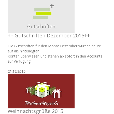
++ Gutschriften Dezember 2015++
Die Gutschriften für den Monat Dezember wurden heute
auf die hinterlegten
Konten überwiesen und stehen ab sofort in den Accounts
zur Verfügung.
21.12.2015
Weihnachtsgrüße 2015