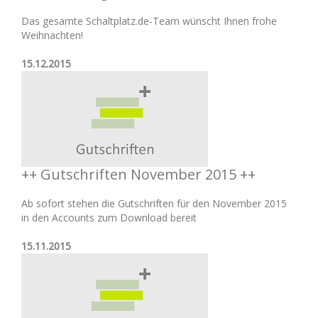
Das gesamte Schaltplatz.de-Team wünscht Ihnen frohe
Weihnachten!
15.12.2015
++ Gutschriften November 2015 ++
Ab sofort stehen die Gutschriften für den November 2015
in den Accounts zum Download bereit
15.11.2015