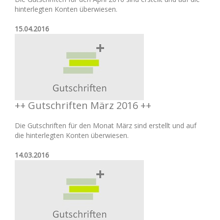
hinterlegten Konten überwiesen.
15.04.2016
++ Gutschriften März 2016 ++
Die Gutschriften für den Monat März sind erstellt und auf
die hinterlegten Konten überwiesen.
14.03.2016