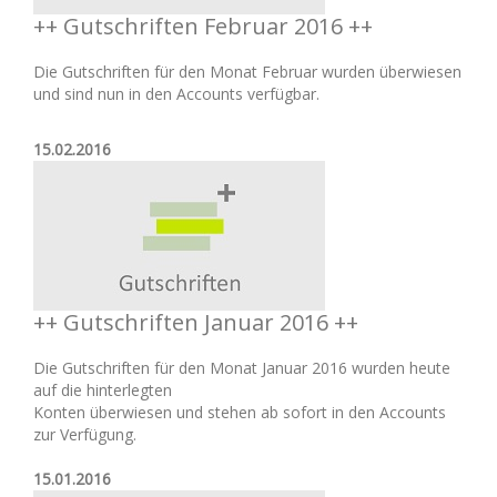
++ Gutschriften Februar 2016 ++
Die Gutschriften für den Monat Februar wurden überwiesen
und sind nun in den Accounts verfügbar.
15.02.2016
++ Gutschriften Januar 2016 ++
Die Gutschriften für den Monat Januar 2016 wurden heute
auf die hinterlegten
Konten überwiesen und stehen ab sofort in den Accounts
zur Verfügung.
15.01.2016