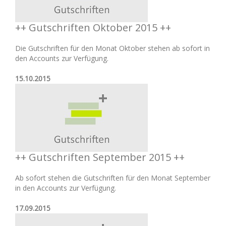
++ Gutschriften Oktober 2015 ++
Die Gutschriften für den Monat Oktober stehen ab sofort in
den Accounts zur Verfügung.
15.10.2015
++ Gutschriften September 2015 ++
Ab sofort stehen die Gutschriften für den Monat September
in den Accounts zur Verfügung.
17.09.2015