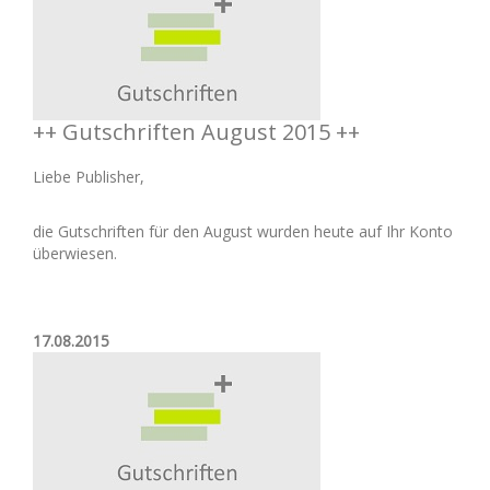
++ Gutschriften August 2015 ++
Liebe Publisher,
die Gutschriften für den August wurden heute auf Ihr Konto
überwiesen.
17.08.2015