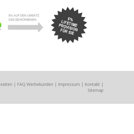
seiten
|
FAQ Werbekunden
|
Impressum
|
Kontakt
|
Sitemap