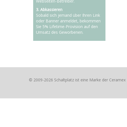
Webseiten-Betreiber.
3. Abkassieren
Sobald sich jemand über Ihren Link
oder Banner anmeldet, bekommen
Sie 5% Lifetime-Provision auf den
Umsatz des Geworbenen.
© 2009-2026 Schaltplatz ist eine Marke der Cerame