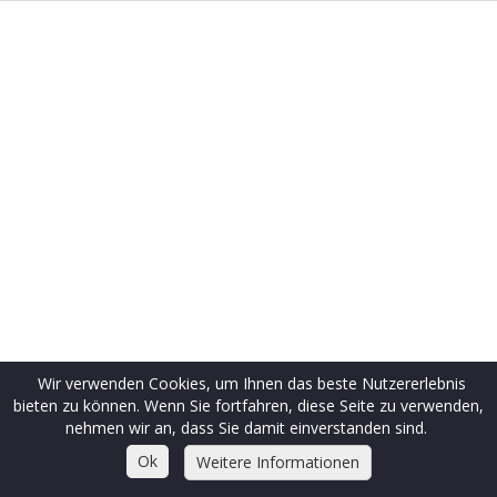
Wir verwenden Cookies, um Ihnen das beste Nutzererlebnis
bieten zu können. Wenn Sie fortfahren, diese Seite zu verwenden,
nehmen wir an, dass Sie damit einverstanden sind.
Ok
Weitere Informationen