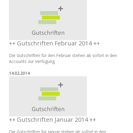
++ Gutschriften Februar 2014 ++
Die Gutschriften für den Februar stehen ab sofort in den
Accounts zur Verfügung.
14.02.2014
++ Gutschriften Januar 2014 ++
Die Gutschriften für Januar stehen ab sofort in den