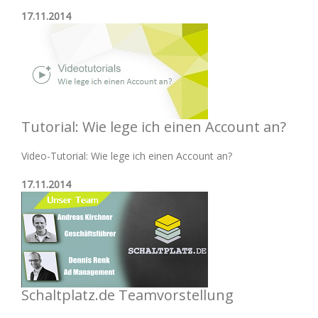
17.11.2014
Tutorial: Wie lege ich einen Account an?
Video-Tutorial: Wie lege ich einen Account an?
17.11.2014
Schaltplatz.de Teamvorstellung