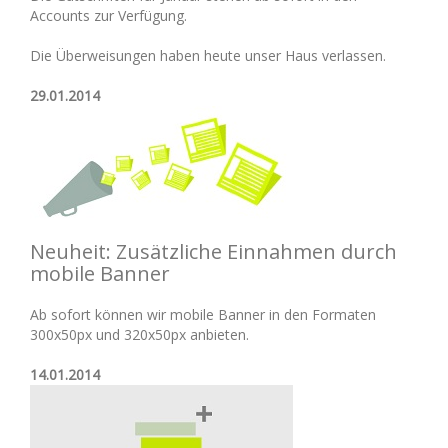
Accounts zur Verfügung.
Die Überweisungen haben heute unser Haus verlassen.
29.01.2014
Neuheit: Zusätzliche Einnahmen durch
mobile Banner
Ab sofort können wir mobile Banner in den Formaten
300x50px und 320x50px anbieten.
14.01.2014