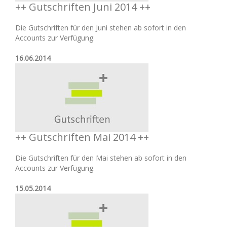
++ Gutschriften Juni 2014 ++
Die Gutschriften für den Juni stehen ab sofort in den
Accounts zur Verfügung.
16.06.2014
++ Gutschriften Mai 2014 ++
Die Gutschriften für den Mai stehen ab sofort in den
Accounts zur Verfügung.
15.05.2014