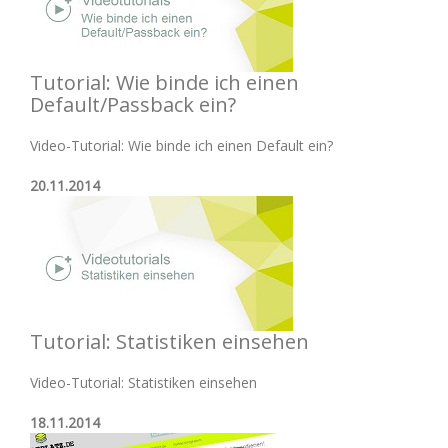
Tutorial: Wie binde ich einen
Default/Passback ein?
Video-Tutorial: Wie binde ich einen Default ein?
20.11.2014
Tutorial: Statistiken einsehen
Video-Tutorial: Statistiken einsehen
18.11.2014