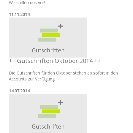
Wir stellen uns vor!
11.11.2014
++ Gutschriften Oktober 2014 ++
Die Gutschriften für den Oktober stehen ab sofort in den
Accounts zur Verfügung.
14.07.2014