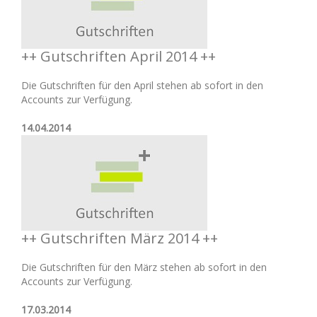
++ Gutschriften April 2014 ++
Die Gutschriften für den April stehen ab sofort in den
Accounts zur Verfügung.
14.04.2014
++ Gutschriften März 2014 ++
Die Gutschriften für den März stehen ab sofort in den
Accounts zur Verfügung.
17.03.2014