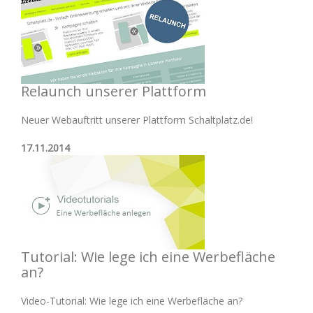
Relaunch unserer Plattform
Neuer Webauftritt unserer Plattform Schaltplatz.de!
17.11.2014
Tutorial: Wie lege ich eine Werbefläche
an?
Video-Tutorial: Wie lege ich eine Werbefläche an?