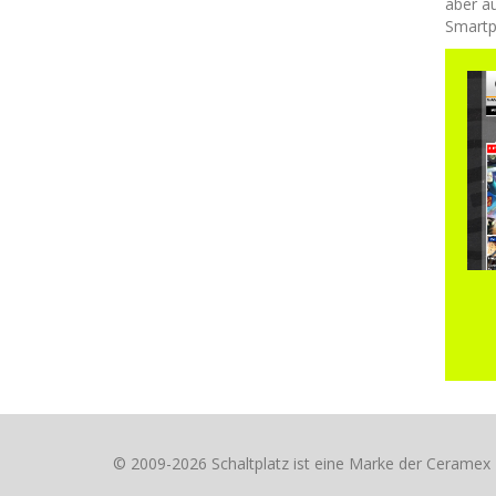
aber a
Smartp
© 2009-2026 Schaltplatz ist eine Marke der Cerame