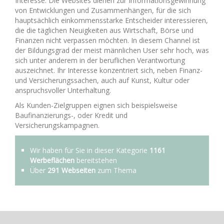
Interesse. Die Websites dienen zur Informationsgewinnung
von Entwicklungen und Zusammenhängen, für die sich
hauptsächlich einkommensstarke Entscheider interessieren,
die die täglichen Neuigkeiten aus Wirtschaft, Börse und
Finanzen nicht verpassen möchten. In diesem Channel ist
der Bildungsgrad der meist männlichen User sehr hoch, was
sich unter anderem in der beruflichen Verantwortung
auszeichnet. Ihr Interesse konzentriert sich, neben Finanz-
und Versicherungssachen, auch auf Kunst, Kultur oder
anspruchsvoller Unterhaltung.
Als Kunden-Zielgruppen eignen sich beispielsweise
Baufinanzierungs-, oder Kredit und
Versicherungskampagnen.
Wir haben für Sie in dieser Kategorie
1161
Werbeflächen
bereitstehen
Über
291 Webseiten
zum Thema